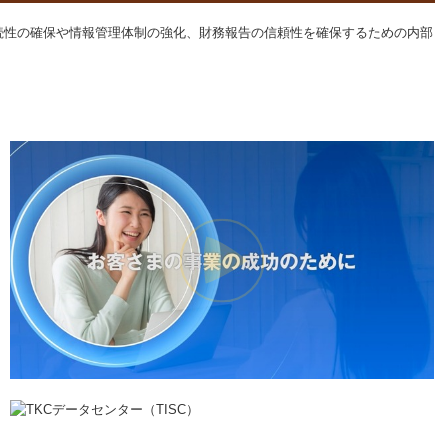
継続性の確保や情報管理体制の強化、財務報告の信頼性を確保するための内部