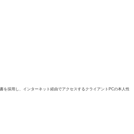
明書を採用し、インターネット経由でアクセスするクライアントPCの本人性