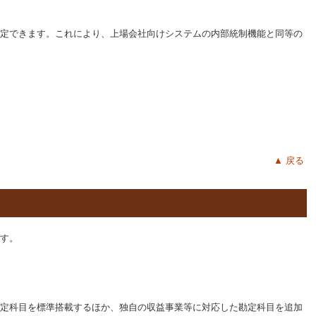
定できます。これにより、上場会社向けシステムの内部統制機能と同等の
▲ 戻る
す。
定科目を標準搭載するほか、独自の収益事業等に対応した勘定科目を追加