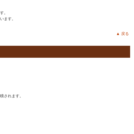
す。
います。
▲ 戻る
積されます。