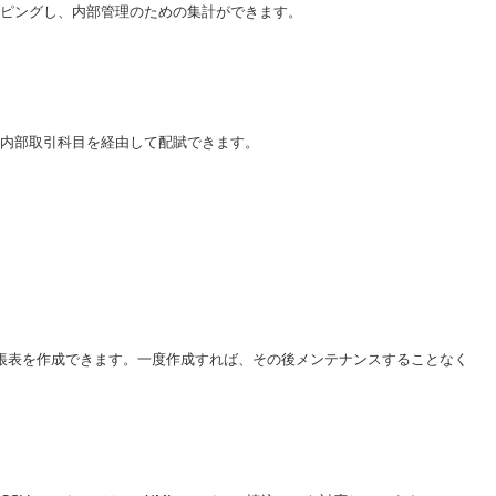
ピングし、内部管理のための集計ができます。
内部取引科目を経由して配賦できます。
ル帳表を作成できます。一度作成すれば、その後メンテナンスすることなく