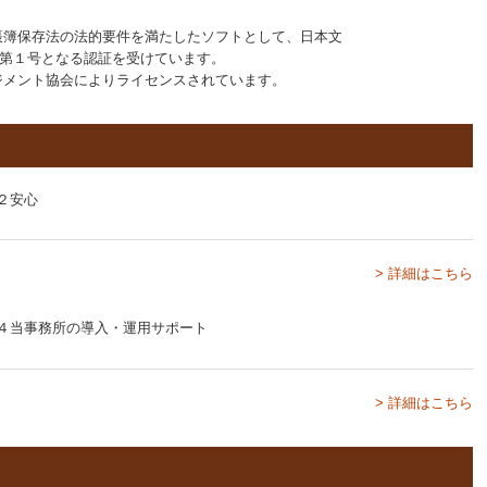
帳簿保存法の法的要件を満たしたソフトとして、日本文
内第１号となる認証を受けています。
ジメント協会によりライセンスされています。
> 詳細はこちら
> 詳細はこちら