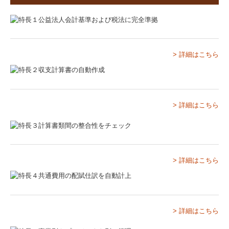
円満な相続を支援
料金について
経営者お役立ち情報
> 詳細はこちら
国の共済制度活用コーナー
一般事業経営者の方へ
> 詳細はこちら
病医院の開業と経営改善
社会福祉法人の方へ
学校法人の方へ
> 詳細はこちら
公益法人の方へ
会計士監査
会社法監査
> 詳細はこちら