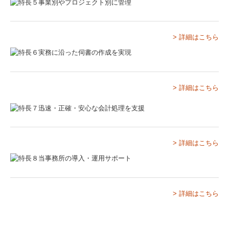
学校法人監査
社会福祉法人監査
> 詳細はこちら
公益法人監査
お知らせ
ブログ
> 詳細はこちら
お客様リンク
お問い合わせ
> 詳細はこちら
> 詳細はこちら